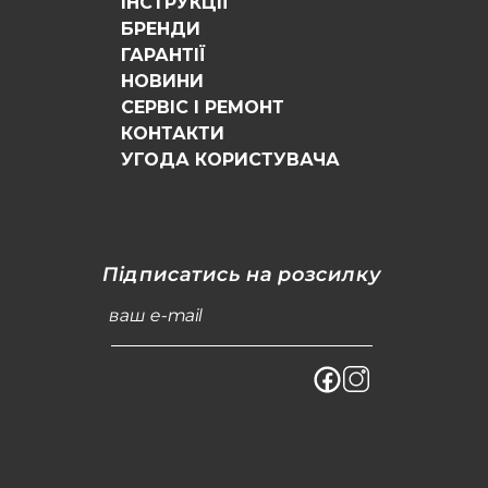
ІНСТРУКЦІЇ
БРЕНДИ
ГАРАНТІЇ
НОВИНИ
СЕРВІС І РЕМОНТ
КОНТАКТИ
УГОДА КОРИСТУВАЧА
Підписатись на розсилку
ваш e-mail