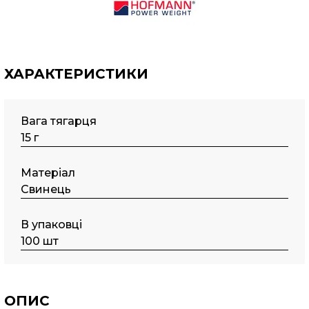
ХАРАКТЕРИСТИКИ
Вага тягарця
15 г
Матеріал
Свинець
В упаковці
100 шт
ОПИС