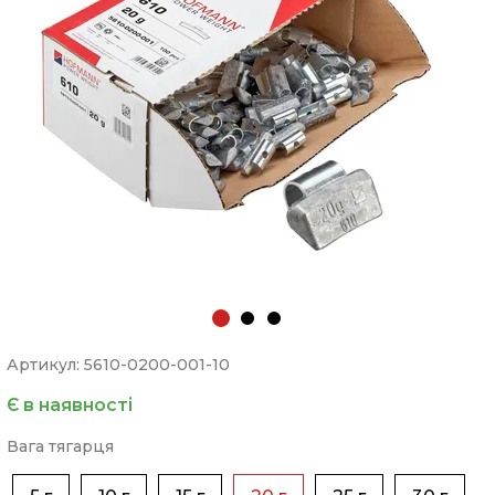
Артикул: 5610-0200-001-10
Є в наявності
Вага тягарця