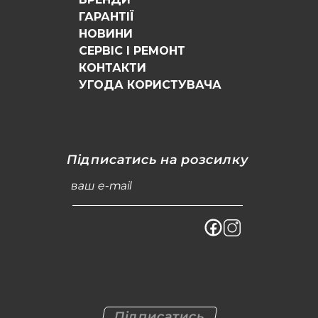
ГАРАНТІЇ
НОВИНИ
СЕРВІС І РЕМОНТ
КОНТАКТИ
УГОДА КОРИСТУВАЧА
Підписатись на розсилку
ваш e-mail
Підписатись