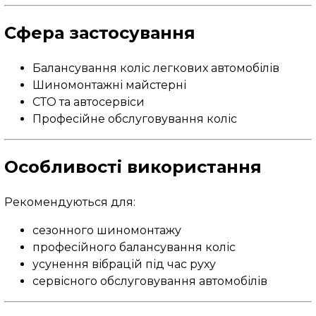
Сфера застосування
Балансування коліс легкових автомобілів
Шиномонтажні майстерні
СТО та автосервіси
Професійне обслуговування коліс
Особливості використання
Рекомендуються для:
сезонного шиномонтажу
професійного балансування коліс
усунення вібрацій під час руху
сервісного обслуговування автомобілів