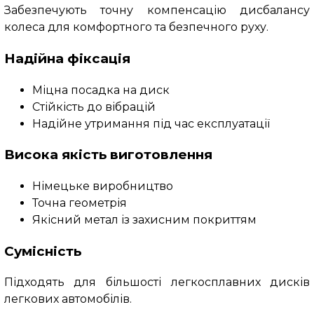
Забезпечують точну компенсацію дисбалансу
колеса для комфортного та безпечного руху.
Надійна фіксація
Міцна посадка на диск
Стійкість до вібрацій
Надійне утримання під час експлуатації
Висока якість виготовлення
Німецьке виробництво
Точна геометрія
Якісний метал із захисним покриттям
Сумісність
Підходять для більшості легкосплавних дисків
легкових автомобілів.