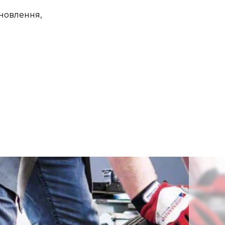
ановлення,