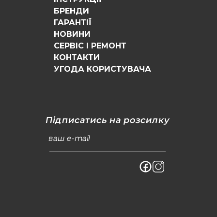
БРЕНДИ
ГАРАНТІЇ
НОВИНИ
СЕРВІС І РЕМОНТ
КОНТАКТИ
УГОДА КОРИСТУВАЧА
Підписатись на розсилку
ваш e-mail