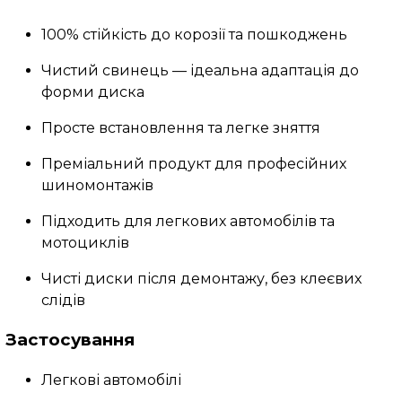
100% стійкість до корозії та пошкоджень
Чистий свинець — ідеальна адаптація до
форми диска
Просте встановлення та легке зняття
Преміальний продукт для професійних
шиномонтажів
Підходить для легкових автомобілів та
мотоциклів
Чисті диски після демонтажу, без клеєвих
слідів
Застосування
Легкові автомобілі