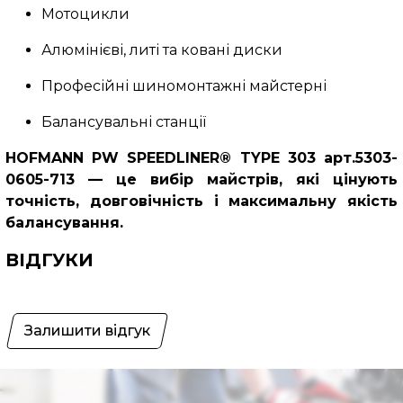
Мотоцикли
Алюмінієві, литі та ковані диски
Професійні шиномонтажні майстерні
Балансувальні станції
HOFMANN PW SPEEDLINER® TYPE 303 арт.5303-
0605-713 — це вибір майстрів, які цінують
точність, довговічність і максимальну якість
балансування.
ВІДГУКИ
Залишити відгук