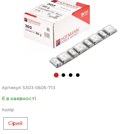
Артикул: 5303-0605-713
Є в наявності
Колір
Сірий