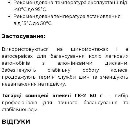
Рекомендована температура експлуатації: від
-40°C до 95°C.
Рекомендована температура встановлення:
від 15°C до 50°C.
Застосування:
Використовуються на шиномонтажах і в
автосервісах для балансування коліс легкових
автомобілів з алюмінієвими дисками.
Забезпечують стабільну роботу колеса,
продовжують термін служби шин та зменшують
навантаження на підвіску.
Тягарці свинцеві клеючі ГК-2 60 г
— вибір
професіоналів для точного балансування та
стабільної їзди.
ВІДГУКИ