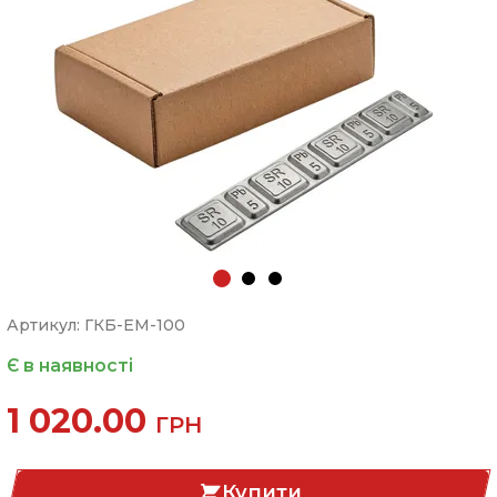
Артикул: ГКБ-EM-100
Є в наявності
1 020.00
ГРН
Купити