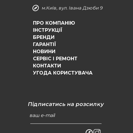
м.Київ, вул. Івана Дзюби 9
ПРО КОМПАНІЮ
ІНСТРУКЦІЇ
БРЕНДИ
ГАРАНТІЇ
НОВИНИ
СЕРВІС І РЕМОНТ
КОНТАКТИ
УГОДА КОРИСТУВАЧА
Підписатись на розсилку
ваш e-mail