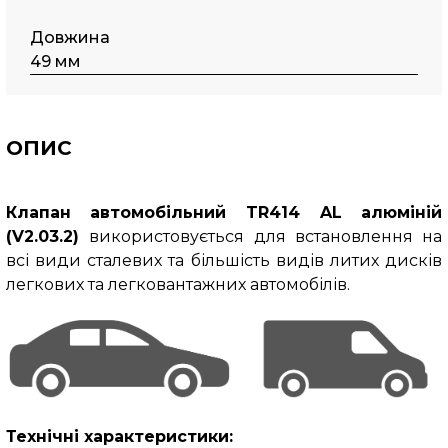
Довжина
49 мм
ОПИС
Клапан автомобільний TR414 AL алюміній
(V2.03.2)
використовується для встановлення на
всі види сталевих та більшість видів литих дисків
легкових та легковантажних автомобілів.
Технічні характеристики: