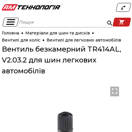
Пошук
Головна
Матеріали для шин та дисків
Вентилі для коліс
Вентилі для легкових автомобілів
Вентиль безкамерний TR414AL,
V2.03.2 для шин легкових
автомобілів