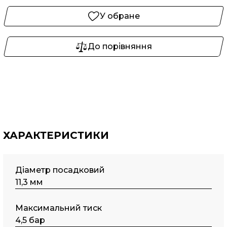
У обране
До порівняння
ХАРАКТЕРИСТИКИ
Діаметр посадковий
11,3 мм
Максимальний тиск
4,5 бар