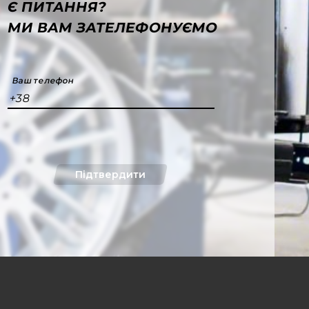
Є ПИТАННЯ?
МИ ВАМ ЗАТЕЛЕФОНУЄМО
Ваш телефон
+38
Підтвердити