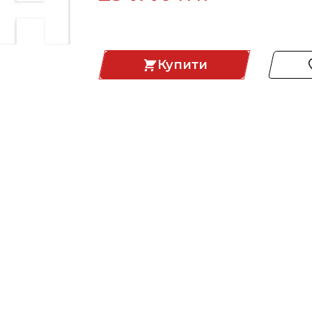
Купити