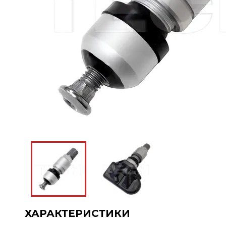
ХАРАКТЕРИСТИКИ