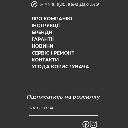
м.Київ, вул. Івана Дзюби 9
ПРО КОМПАНІЮ
ІНСТРУКЦІЇ
БРЕНДИ
ГАРАНТІЇ
НОВИНИ
СЕРВІС І РЕМОНТ
КОНТАКТИ
УГОДА КОРИСТУВАЧА
Підписатись на розсилку
ваш e-mail