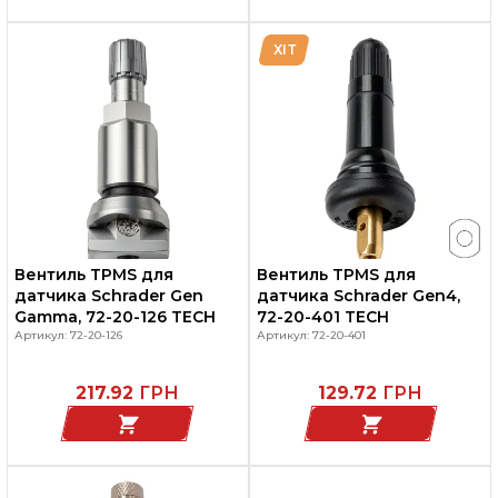
ХІТ
Вентиль TPMS для
Вентиль TPMS для
датчика Schrader Gen
датчика Schrader Gen4,
Gamma, 72-20-126 TECH
72-20-401 TECH
Артикул: 72-20-126
Артикул: 72-20-401
217.92
ГРН
129.72
ГРН