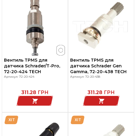
Вентиль TPMS для
Вентиль TPMS для
датчика Schrader/T-Pro,
датчика Schrader Gen
72-20-424 TECH
Gamma, 72-20-438 TECH
Артикул: 72-20-424
Артикул: 72-20-438
311.28
ГРН
311.28
ГРН
ХІТ
ХІТ