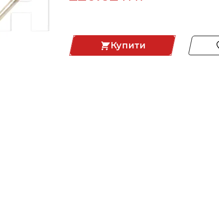
Купити