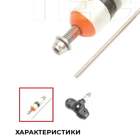
ХАРАКТЕРИСТИКИ