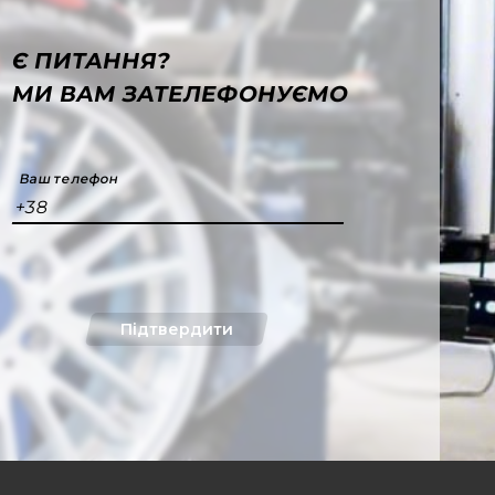
Є ПИТАННЯ?
МИ ВАМ ЗАТЕЛЕФОНУЄМО
Ваш телефон
+38
Підтвердити