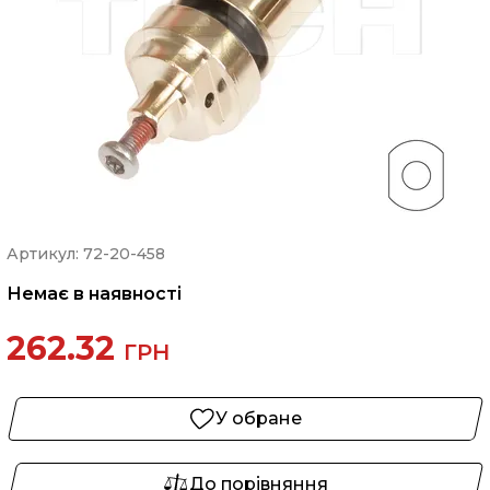
Артикул: 72-20-458
Немає в наявності
262.32
ГРН
У обране
До порівняння