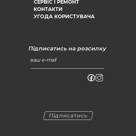
СЕРВІС І РЕМОНТ
КОНТАКТИ
УГОДА КОРИСТУВАЧА
Підписатись на розсилку
ваш e-mail
Підписатись