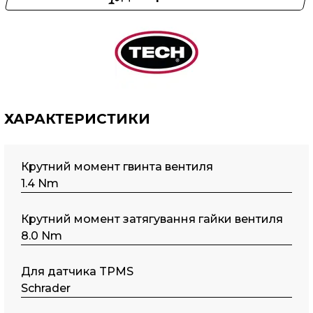
ХАРАКТЕРИСТИКИ
Крутний момент гвинта вентиля
1.4 Nm
Крутний момент затягування гайки вентиля
8.0 Nm
Для датчика TPMS
Schrader