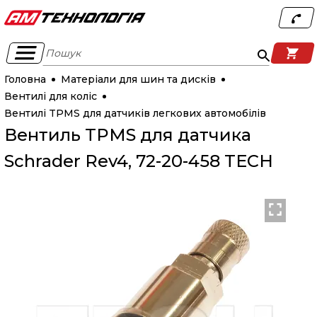
Пошук
Головна
Матеріали для шин та дисків
Вентилі для коліс
Вентилі TPMS для датчиків легкових автомобілів
Вентиль TPMS для датчика
Schrader Rev4, 72-20-458 TECH