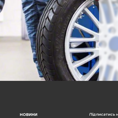
Підписатись 
НОВИНИ