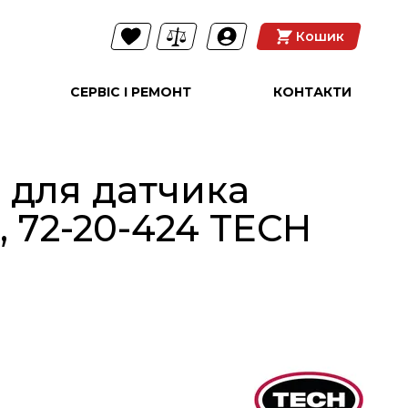
Кошик
СЕРВІС І РЕМОНТ
КОНТАКТИ
 для датчика
, 72-20-424 TECH