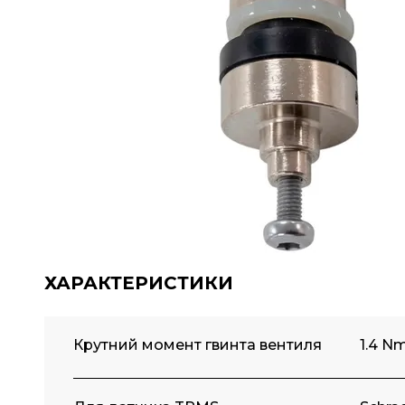
ХАРАКТЕРИСТИКИ
Крутний момент гвинта вентиля
1.4 N