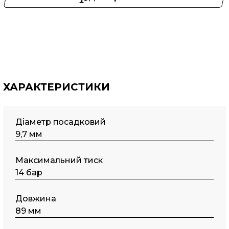
ХАРАКТЕРИСТИКИ
Діаметр посадковий
9,7 мм
Максимальний тиск
14 бар
Довжина
89 мм