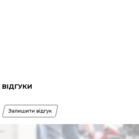
ВІДГУКИ
Залишити відгук