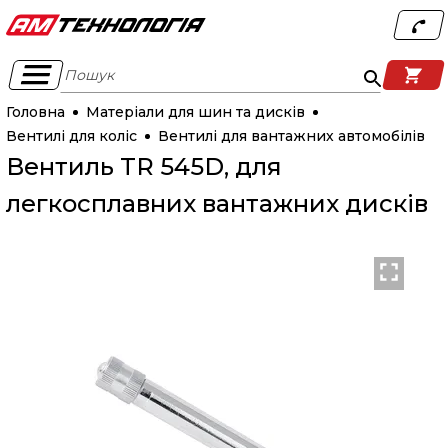
Пошук
Головна
Матеріали для шин та дисків
Вентилі для коліс
Вентилі для вантажних автомобілів
Вентиль TR 545D, для
легкосплавних вантажних дисків