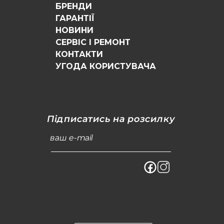
БРЕНДИ
ГАРАНТІЇ
НОВИНИ
СЕРВІС І РЕМОНТ
КОНТАКТИ
УГОДА КОРИСТУВАЧА
Підписатись на розсилку
ваш e-mail