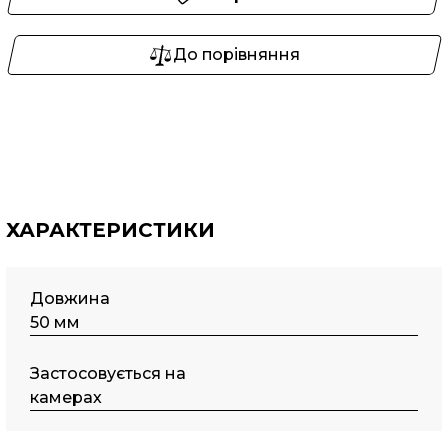
До порівняння
ХАРАКТЕРИСТИКИ
Довжина
50 мм
Застосовується на
камерах