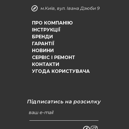
м.Київ, вул. Івана Дзюби 9
ПРО КОМПАНІЮ
ІНСТРУКЦІЇ
БРЕНДИ
ГАРАНТІЇ
НОВИНИ
СЕРВІС І РЕМОНТ
КОНТАКТИ
УГОДА КОРИСТУВАЧА
Підписатись на розсилку
ваш e-mail