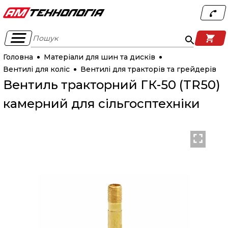
Пошук
Головна
Матеріали для шин та дисків
Вентилі для коліс
Вентилі для тракторів та грейдерів
Вентиль тракторний ГК-50 (TR50)
камерний для сільгосптехніки