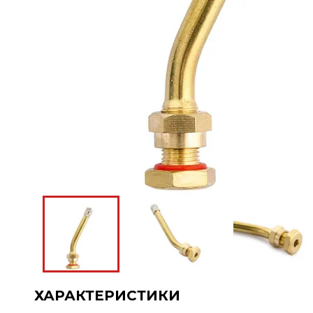
ХАРАКТЕРИСТИКИ