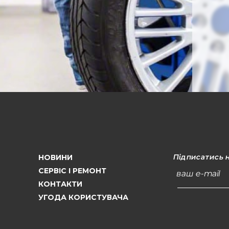
Підписатись 
НОВИНИ
СЕРВІС І РЕМОНТ
ваш e-mail
КОНТАКТИ
УГОДА КОРИСТУВАЧА