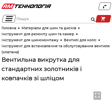
Пошук
Головна
Матеріали для шин та дисків
Інструмент для ремонту шин та камер
Інструмент для шиномонтажу
Вентилі для коліс
Інструмент для встановлення та обслуговування вентиля
(клапана)
Вентильна викрутка для
стандартних золотників і
ковпачків зі шліцом