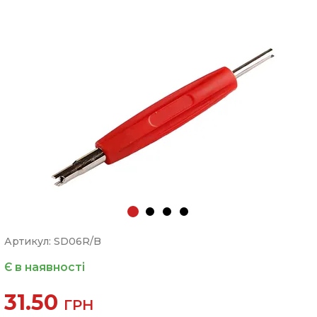
Артикул: SD06R/B
Є в наявності
31.50
ГРН