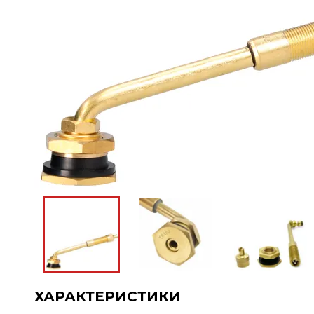
ХАРАКТЕРИСТИКИ