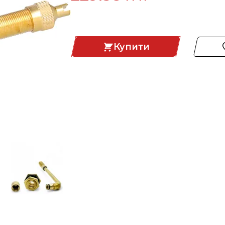
Купити