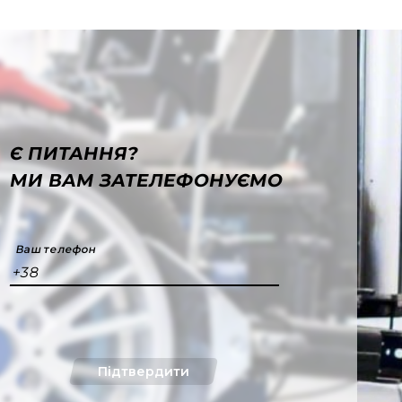
Є ПИТАННЯ?
МИ ВАМ ЗАТЕЛЕФОНУЄМО
Ваш телефон
+38
Підтвердити