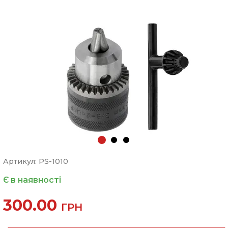
Артикул: PS-1010
Є в наявності
300.00
ГРН