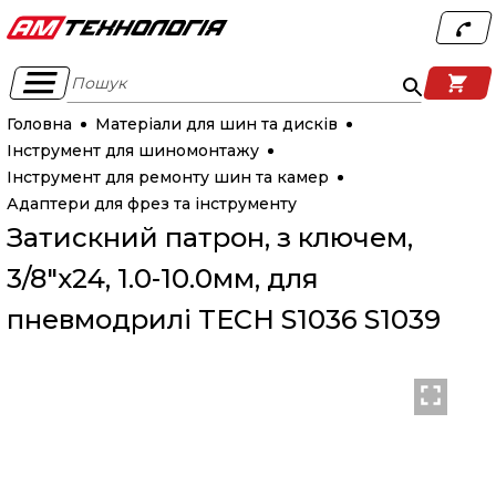
Пошук
Головна
Матеріали для шин та дисків
Інструмент для шиномонтажу
Інструмент для ремонту шин та камер
Адаптери для фрез та інструменту
Затискний патрон, з ключем,
3/8"х24, 1.0-10.0мм, для
пневмодрилі TECH S1036 S1039