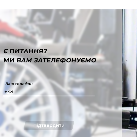
Є ПИТАННЯ?
МИ ВАМ ЗАТЕЛЕФОНУЄМО
Ваш телефон
+38
Підтвердити