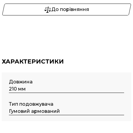
До порівняння
ХАРАКТЕРИСТИКИ
Довжина
210 мм
Тип подовжувача
Гумовий армований