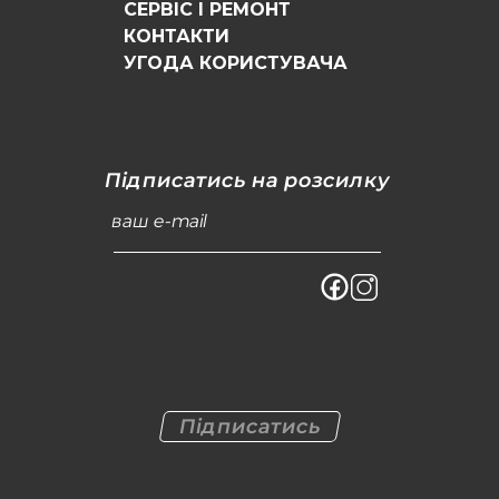
СЕРВІС І РЕМОНТ
КОНТАКТИ
УГОДА КОРИСТУВАЧА
Підписатись на розсилку
ваш e-mail
Підписатись