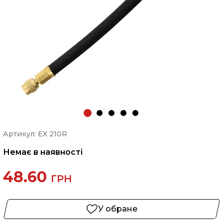
Артикул: EX 210R
Немає в наявності
48.60
ГРН
У обране