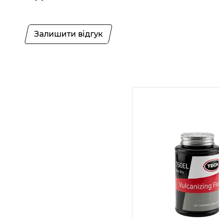
Залишити відгук