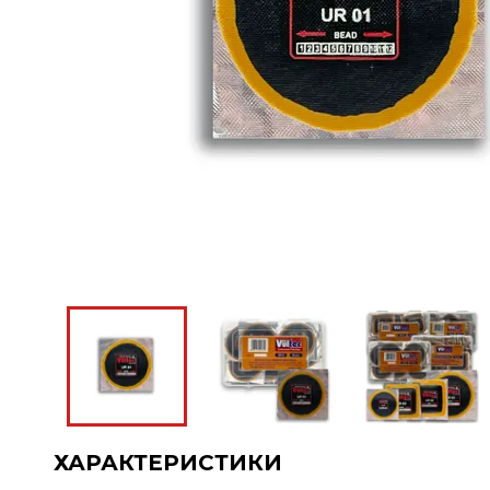
ХАРАКТЕРИСТИКИ