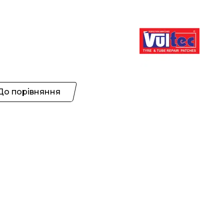
До порівняння