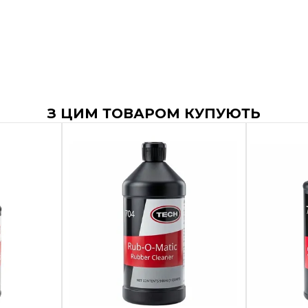
З ЦИМ ТОВАРОМ КУПУЮТЬ