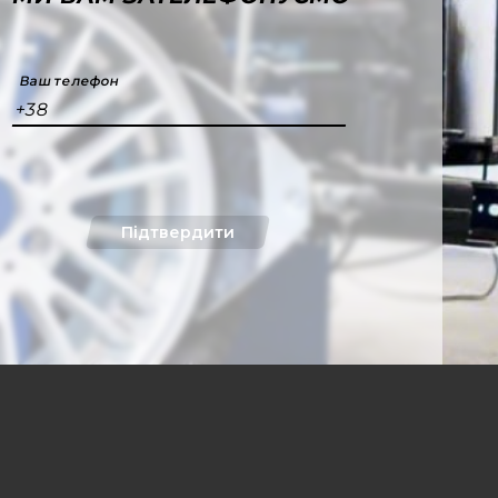
Ваш телефон
+38
Підтвердити