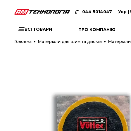
044 5014047
Укр |
ВСІ ТОВАРИ
ПРО КОМПАНІЮ
Головна
Матеріали для шин та дисків
Матеріали