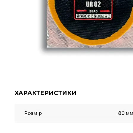
ХАРАКТЕРИСТИКИ
Розмір
80 м