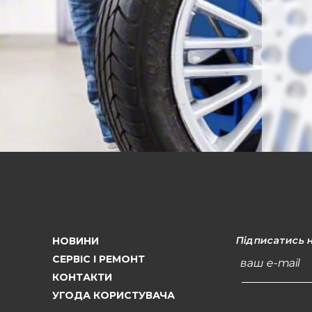
Підписатись 
НОВИНИ
СЕРВІС І РЕМОНТ
ваш e-mail
КОНТАКТИ
УГОДА КОРИСТУВАЧА