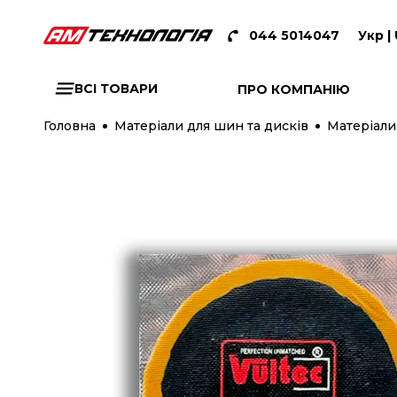
044 5014047
Укр |
ВСІ ТОВАРИ
ПРО КОМПАНІЮ
Головна
Матеріали для шин та дисків
Матеріали