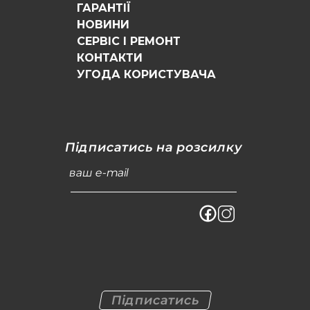
ГАРАНТІЇ
НОВИНИ
СЕРВІС І РЕМОНТ
КОНТАКТИ
УГОДА КОРИСТУВАЧА
Підписатись на розсилку
ваш e-mail
Підписатись