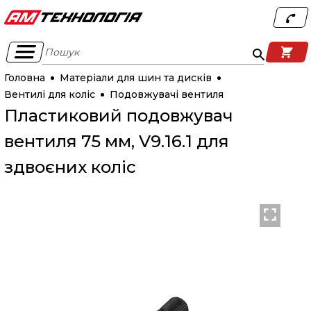
Пошук
Головна
Матеріали для шин та дисків
Вентилі для коліс
Подовжувачі вентиля
Пластиковий подовжувач
вентиля 75 мм, V9.16.1 для
здвоєних коліс