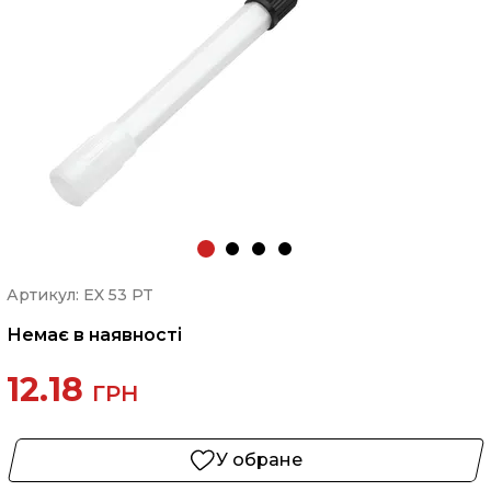
Артикул: EX 53 PT
Немає в наявності
12.18
ГРН
У обране