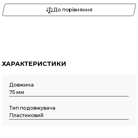
До порівняння
ХАРАКТЕРИСТИКИ
Довжина
75 мм
Тип подовжувача
Пластиковий