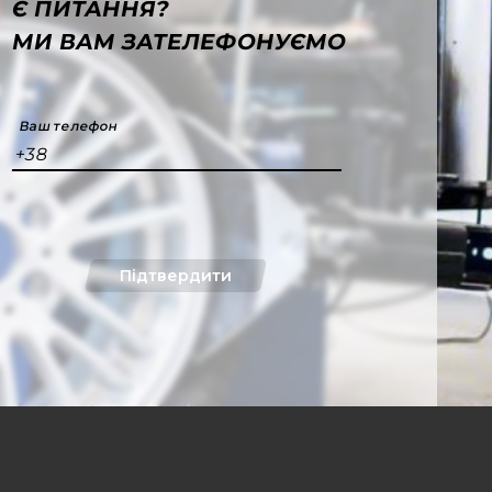
Є ПИТАННЯ?
МИ ВАМ ЗАТЕЛЕФОНУЄМО
Ваш телефон
+38
Підтвердити