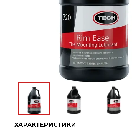
ХАРАКТЕРИСТИКИ