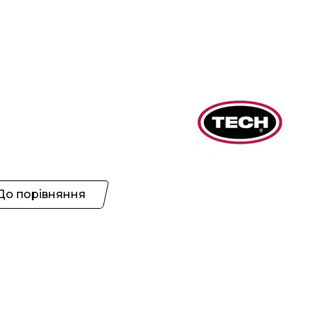
До порівняння