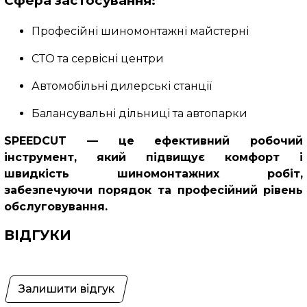
Сфера застосування:
Професійні шиномонтажні майстерні
СТО та сервісні центри
Автомобільні дилерські станції
Балансувальні дільниці та автопарки
SPEEDCUT — це ефективний робочий
інструмент, який підвищує комфорт і
швидкість шиномонтажних робіт,
забезпечуючи порядок та професійний рівень
обслуговування.
ВІДГУКИ
Залишити відгук