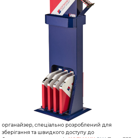
органайзер, спеціально розроблений для
зберігання та швидкого доступу до