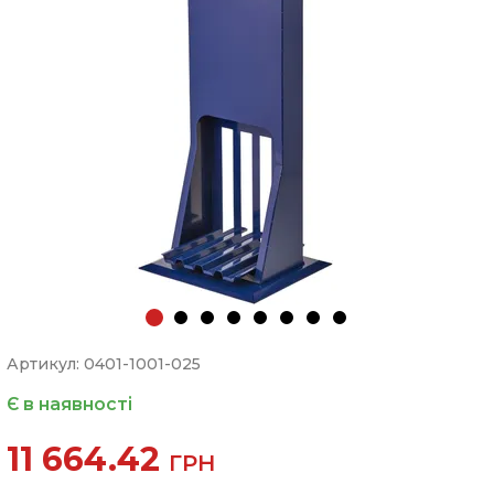
Артикул: 0401-1001-025
Є в наявності
11 664.42
ГРН