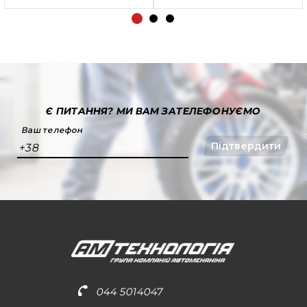
Є ПИТАННЯ?
МИ ВАМ ЗАТЕЛЕФОНУЄМО
Ваш телефон
Підтвердити
+38
044 5014047