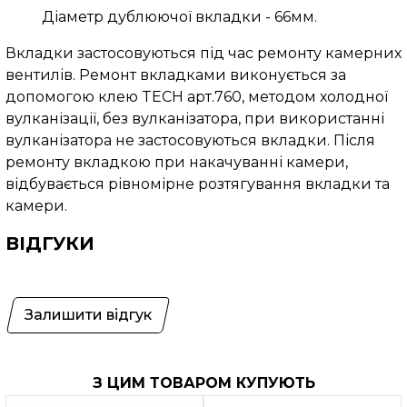
Діаметр дублюючої вкладки - 66мм.
Вкладки застосовуються під час ремонту камерних
вентилів. Ремонт вкладками виконується за
допомогою клею TECH арт.760, методом холодної
вулканізації, без вулканізатора, при використанні
вулканізатора не застосовуються вкладки. Після
ремонту вкладкою при накачуванні камери,
відбувається рівномірне розтягування вкладки та
камери.
ВІДГУКИ
Залишити відгук
З ЦИМ ТОВАРОМ КУПУЮТЬ