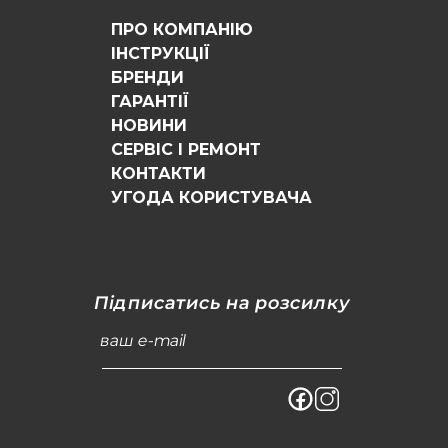
ПРО КОМПАНІЮ
ІНСТРУКЦІЇ
БРЕНДИ
ГАРАНТІЇ
НОВИНИ
СЕРВІС І РЕМОНТ
КОНТАКТИ
УГОДА КОРИСТУВАЧА
Підписатись на розсилку
ваш e-mail