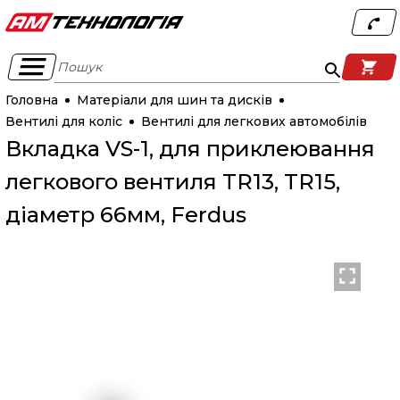
Пошук
Головна
Матеріали для шин та дисків
Вентилі для коліс
Вентилі для легкових автомобілів
Вкладка VS-1, для приклеювання
легкового вентиля TR13, TR15,
діаметр 66мм, Ferdus