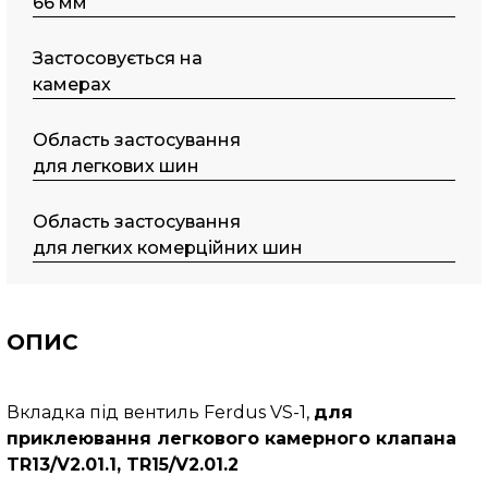
66 мм
Застосовується на
камерах
Область застосування
для легкових шин
Область застосування
для легких комерційних шин
ОПИС
Вкладка під вентиль Ferdus VS-1,
для
приклеювання легкового камерного клапана
TR13/V2.01.1, TR15/V2.01.2