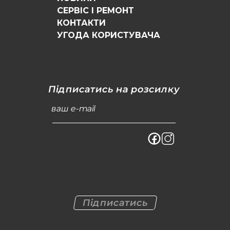
СЕРВІС І РЕМОНТ
КОНТАКТИ
УГОДА КОРИСТУВАЧА
Підписатись на розсилку
ваш e-mail
Підписатись