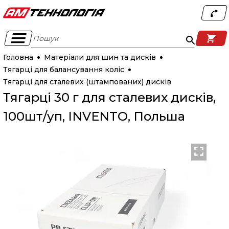
Пошук
Головна
Матеріали для шин та дисків
Тягарці для балансування коліс
Тягарці для сталевих (штампованих) дисків
Тягарці 30 г для сталевих дисків,
100шт/уп, INVENTO, Польша