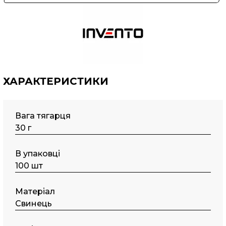
ХАРАКТЕРИСТИКИ
Вага тягарця
30 г
В упаковці
100 шт
Матеріал
Свинець