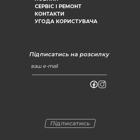
СЕРВІС І РЕМОНТ
КОНТАКТИ
УГОДА КОРИСТУВАЧА
Підписатись на розсилку
ваш e-mail
Підписатись