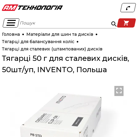
Пошук
Головна
Матеріали для шин та дисків
Тягарці для балансування коліс
Тягарці для сталевих (штампованих) дисків
Тягарці 50 г для сталевих дисків,
50шт/уп, INVENTO, Польша