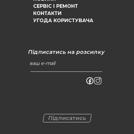
СЕРВІС І РЕМОНТ
КОНТАКТИ
УГОДА КОРИСТУВАЧА
Підписатись на розсилку
ваш e-mail
Підписатись