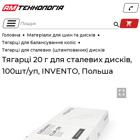
Пошук
Головна
Матеріали для шин та дисків
Тягарці для балансування коліс
Тягарці для сталевих (штампованих) дисків
Тягарці 20 г для сталевих дисків,
100шт/уп, INVENTO, Польша