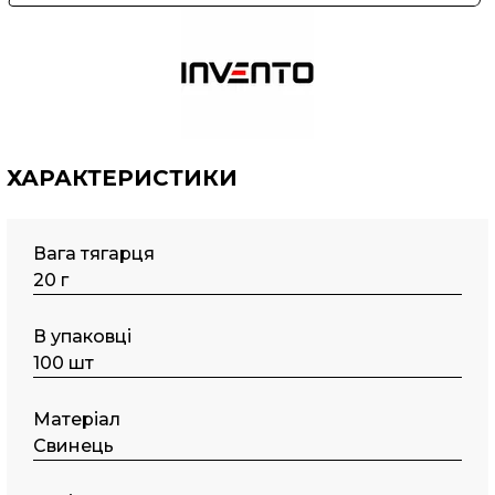
ХАРАКТЕРИСТИКИ
Вага тягарця
20 г
В упаковці
100 шт
Матеріал
Свинець