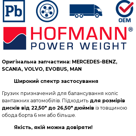
Оригінальна запчастина: MERCEDES-BENZ,
SCANIA, VOLVO, EVOBUS, MAN
Широкий спектр застосування
Грузик призначений для балансування коліс
вантажних автомобілів. Підходить
для розмірів
дисків від 22,50" до 26,50"
дюймів
із товщиною
обода борта 6 мм або більше.
Якість, якій можна довіряти!