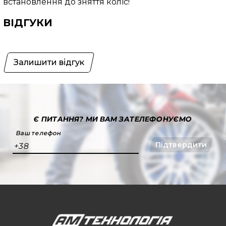
встановлення до зняття коліс!
ВІДГУКИ
Залишити відгук
Є ПИТАННЯ?
МИ ВАМ ЗАТЕЛЕФОНУЄМО
Ваш телефон
Підтвердити
+38