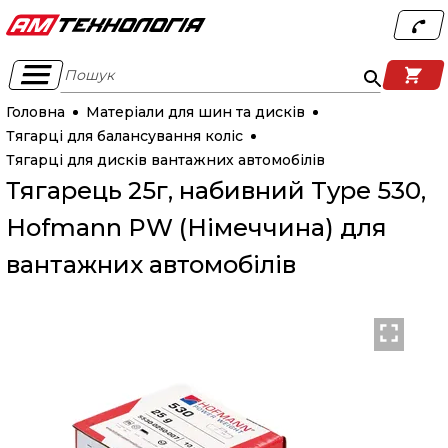
Пошук
Головна
Матеріали для шин та дисків
Тягарці для балансування коліс
Тягарці для дисків вантажних автомобілів
Тягарець 25г, набивний Type 530,
Hofmann PW (Німеччина) для
вантажних автомобілів