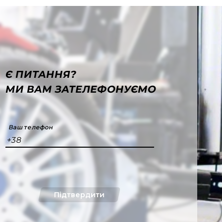
Є ПИТАННЯ?
МИ ВАМ ЗАТЕЛЕФОНУЄМО
Ваш телефон
+38
Підтвердити