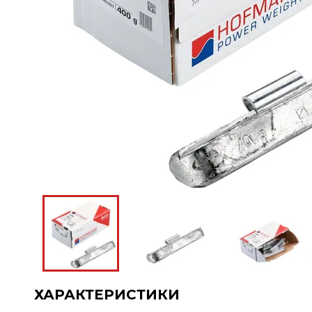
ХАРАКТЕРИСТИКИ