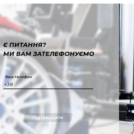
Є ПИТАННЯ?
МИ ВАМ ЗАТЕЛЕФОНУЄМО
Ваш телефон
+38
Підтвердити