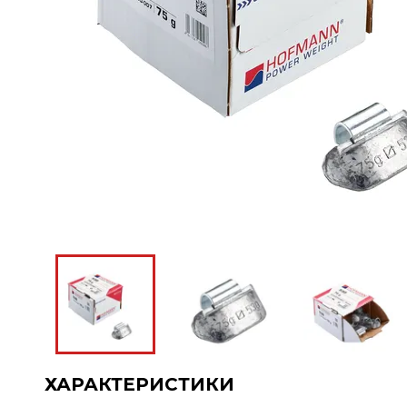
ХАРАКТЕРИСТИКИ