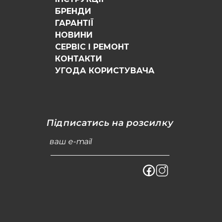
БРЕНДИ
ГАРАНТІЇ
НОВИНИ
СЕРВІС І РЕМОНТ
КОНТАКТИ
УГОДА КОРИСТУВАЧА
Підписатись на розсилку
ваш e-mail