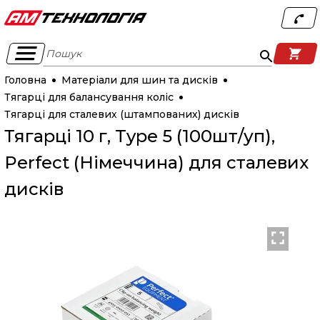
Пошук
Головна
Матеріали для шин та дисків
Тягарці для балансування коліс
Тягарці для сталевих (штампованих) дисків
Тягарці 10 г, Type 5 (100шт/уп),
Perfect (Німеччина) для сталевих
дисків