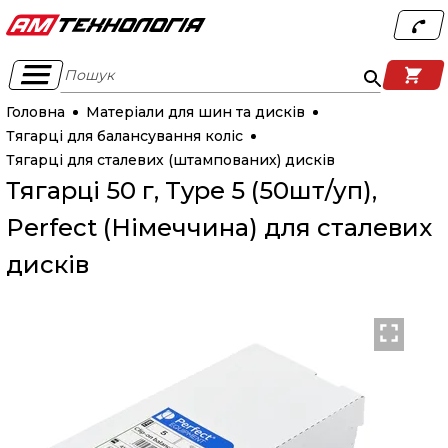
Пошук
Головна
Матеріали для шин та дисків
Тягарці для балансування коліс
Тягарці для сталевих (штампованих) дисків
Тягарці 50 г, Type 5 (50шт/уп),
Perfect (Німеччина) для сталевих
дисків