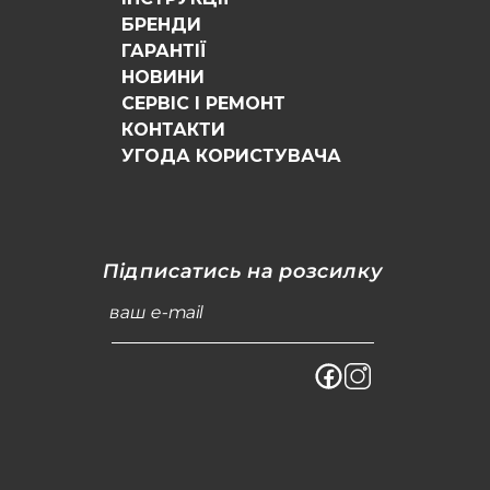
БРЕНДИ
ГАРАНТІЇ
НОВИНИ
СЕРВІС І РЕМОНТ
КОНТАКТИ
УГОДА КОРИСТУВАЧА
Підписатись на розсилку
ваш e-mail