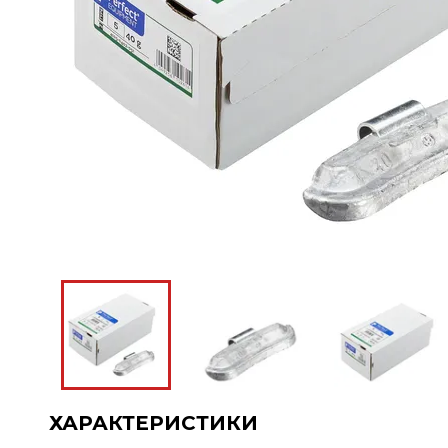
ХАРАКТЕРИСТИКИ