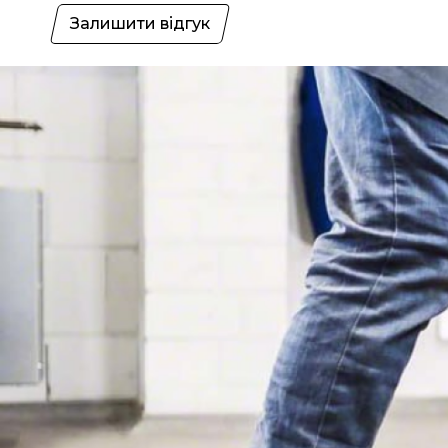
Залишити відгук